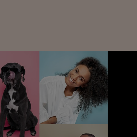
TERMIN BUCHEN
TERMIN
BUCHEN