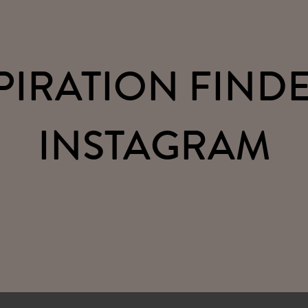
PIRATION FINDE
INSTAGRAM