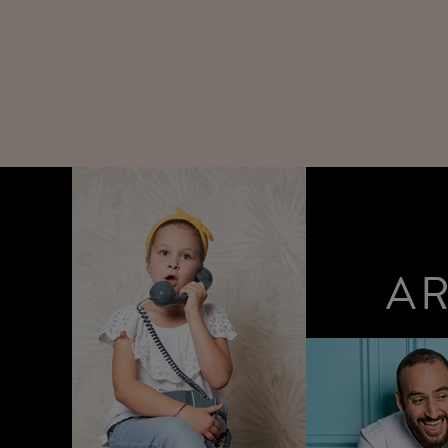
AR
TERMIN BUCHEN