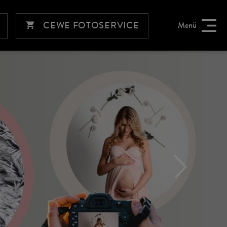
CEWE FOTOSERVICE
Menü