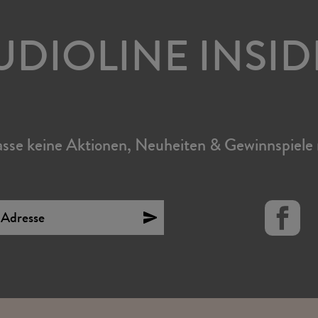
UDIOLINE INSID
sse keine Aktionen, Neuheiten & Gewinnspiele