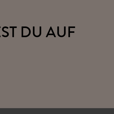
ST DU AUF