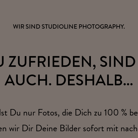
WIR SIND STUDIOLINE PHOTOGRAPHY.
U ZUFRIEDEN, SIND
AUCH. DESHALB...
st Du nur Fotos, die Dich zu 100 % be
n wir Dir Deine Bilder sofort mit nac