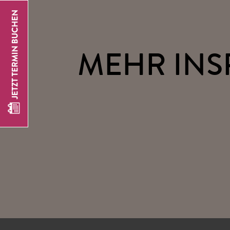
MEHR INS