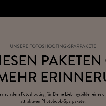
UNSERE FOTOSHOOTING-SPARPAKETE
IESEN PAKETEN 
MEHR ERINNER
 nach dem Fotoshooting für Deine Lieblingsbilder eines u
attraktiven Photobook-Sparpakete: