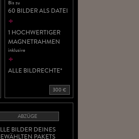
Bis zu
60 BILDER ALS DATEI
+
1 HOCHWERTIGER
MAGNETRAHMEN
inklusive
+
ALLE BILDRECHTE*
300 €
ABZÜGE
LLE BILDER DEINES
EWÄHLTEN PAKETS