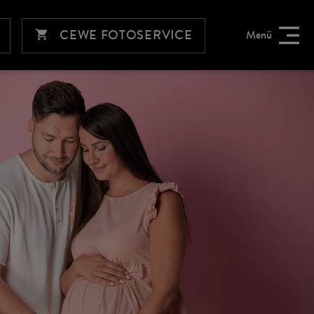
CEWE FOTOSERVICE
Menü