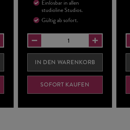
Einlösbar in allen
studioline Studios.
Gültig ab sofort.
IN DEN WARENKORB
SOFORT KAUFEN