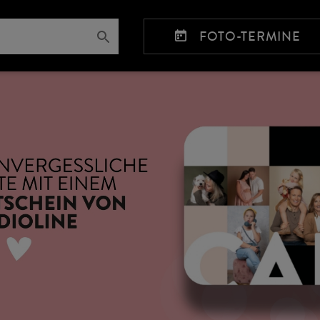
FOTO-TERMINE