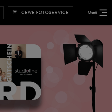
CEWE FOTOSERVICE
Menü