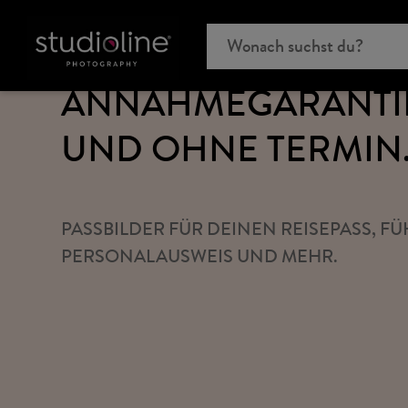
PASSBILDER MIT
ANNAHMEGARANTIE
UND OHNE TERMIN
PASSBILDER FÜR DEINEN REISEPASS, F
PERSONALAUSWEIS UND MEHR.