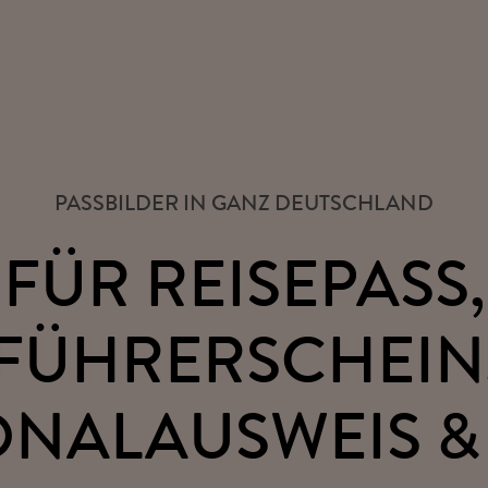
PASSBILDER IN GANZ DEUTSCHLAND
FÜR REISEPASS,
FÜHRERSCHEIN
ONALAUSWEIS &