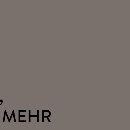
,
 MEHR