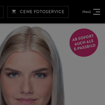
CEWE FOTOSERVICE
Menü