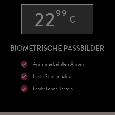
22
99
€
BIOMETRISCHE PASSBILDER
Annahme bei allen Ämtern
beste Studioqualität
flexibel ohne Termin