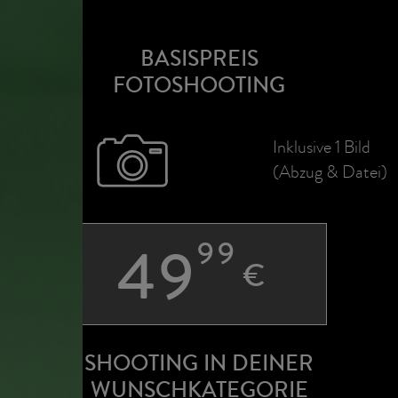
BASISPREIS
FOTOSHOOTING
Inklusive 1 Bild
(Abzug & Datei)
49
99
€
SHOOTING IN DEINER
WUNSCHKATEGORIE