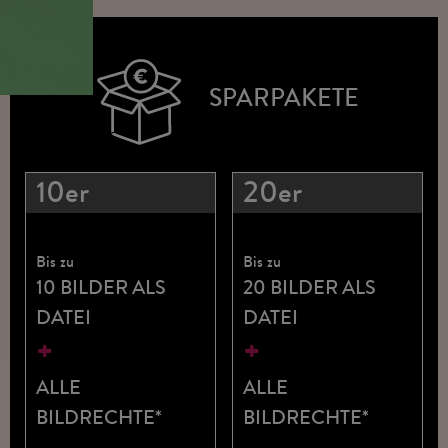
SPARPAKETE
10er
20er
Bis zu
Bis zu
10 BILDER ALS
20 BILDER ALS
DATEI
DATEI
+
+
ALLE
ALLE
BILDRECHTE*
BILDRECHTE*