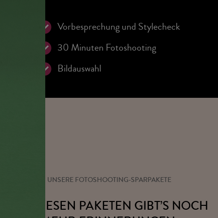
Vorbesprechung und Stylecheck
30 Minuten Fotoshooting
Bildauswahl
UNSERE FOTOSHOOTING-SPARPAKETE
MIT DIESEN PAKETEN GIBT’S NOCH