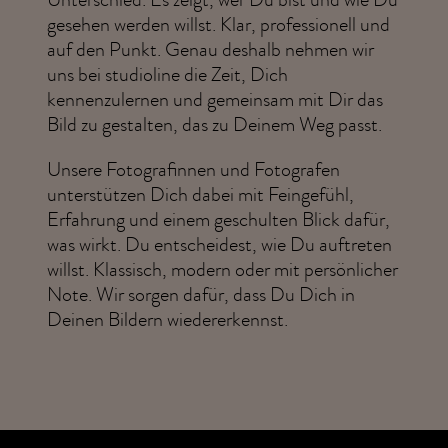
gesehen werden willst. Klar, professionell und
auf den Punkt. Genau deshalb nehmen wir
uns bei studioline die Zeit, Dich
kennenzulernen und gemeinsam mit Dir das
Bild zu gestalten, das zu Deinem Weg passt.
Unsere Fotografinnen und Fotografen
unterstützen Dich dabei mit Feingefühl,
Erfahrung und einem geschulten Blick dafür,
was wirkt. Du entscheidest, wie Du auftreten
willst. Klassisch, modern oder mit persönlicher
Note. Wir sorgen dafür, dass Du Dich in
Deinen Bildern wiedererkennst.