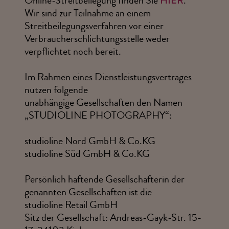
Online-Streitbeilegung finden Sie
HIER
.
Wir sind zur Teilnahme an einem
Streitbeilegungsverfahren vor einer
Verbraucherschlichtungsstelle weder
verpflichtet noch bereit.
Im Rahmen eines Dienstleistungsvertrages
nutzen folgende
unabhängige Gesellschaften den Namen
„STUDIOLINE PHOTOGRAPHY“:
studioline Nord GmbH & Co.KG
studioline Süd GmbH & Co.KG
Persönlich haftende Gesellschafterin der
genannten Gesellschaften ist die
studioline Retail GmbH
Sitz der Gesellschaft: Andreas-Gayk-Str. 15-