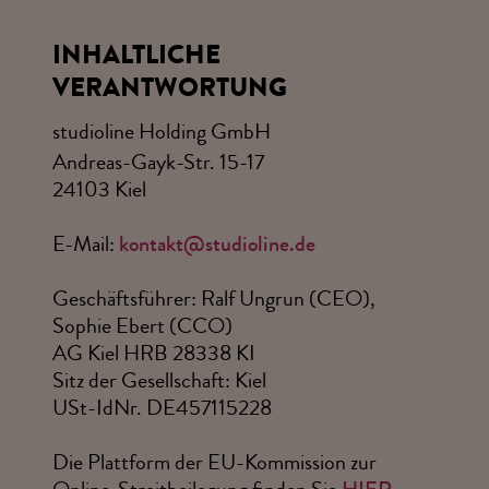
INHALTLICHE
VERANTWORTUNG
studioline Holding GmbH
Andreas-Gayk-Str. 15-17
24103 Kiel
E-Mail:
kontakt@studioline.de
Geschäftsführer: Ralf Ungrun (CEO),
Sophie Ebert (CCO)
AG Kiel HRB 28338 KI
Sitz der Gesellschaft: Kiel
USt-IdNr. DE457115228
Die Plattform der EU-Kommission zur