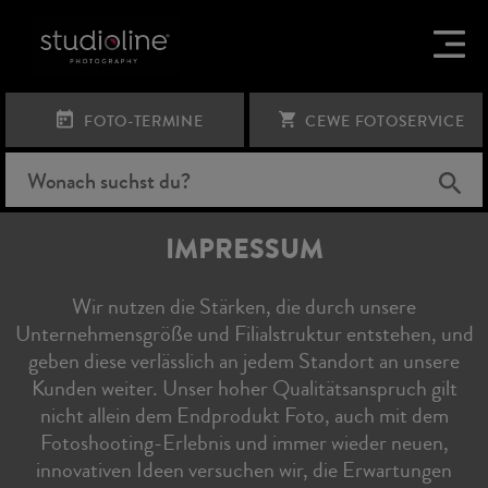
FOTO-TERMINE
CEWE FOTOSERVICE
IMPRESSUM
Wir nutzen die Stärken, die durch unsere
Unternehmensgröße und Filialstruktur entstehen, und
geben diese verlässlich an jedem Standort an unsere
Kunden weiter. Unser hoher Qualitätsanspruch gilt
nicht allein dem Endprodukt Foto, auch mit dem
Fotoshooting-Erlebnis und immer wieder neuen,
innovativen Ideen versuchen wir, die Erwartungen