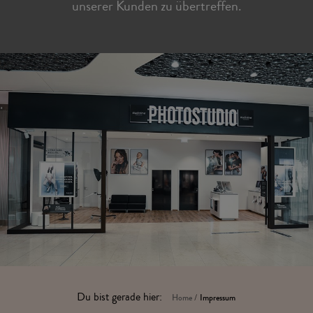
unserer Kunden zu übertreffen.
Du bist gerade hier:
Home
/
Impressum