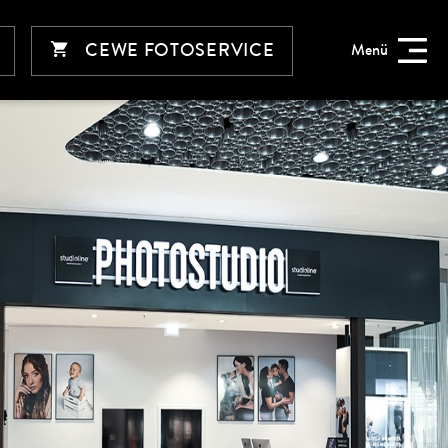
CEWE FOTOSERVICE
Menü