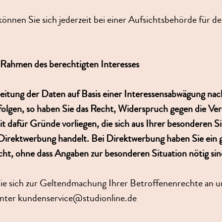
önnen Sie sich jederzeit bei einer Aufsichtsbehörde für 
Rahmen des berechtigten Interesses
beitung der Daten auf Basis einer Interessensabwägung nach
folgen, so haben Sie das Recht, Widerspruch gegen die Ve
it dafür Gründe vorliegen, die sich aus Ihrer besonderen S
Direktwerbung handelt. Bei Direktwerbung haben Sie ein g
ht, ohne dass Angaben zur besonderen Situation nötig sin
ie sich zur Geltendmachung Ihrer Betroffenenrechte an u
nter kundenservice@studionline.de