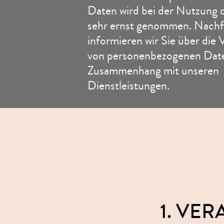
Daten wird bei der Nutzung 
sehr ernst genommen. Nachf
informieren wir Sie über die 
von personenbezogenen Dat
Zusammenhang mit unseren
Dienstleistungen.
1. VE