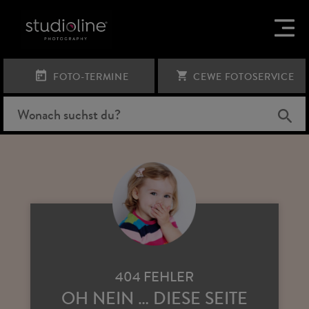
FOTO-TERMINE
CEWE FOTOSERVICE
404 FEHLER
OH NEIN … DIESE SEITE