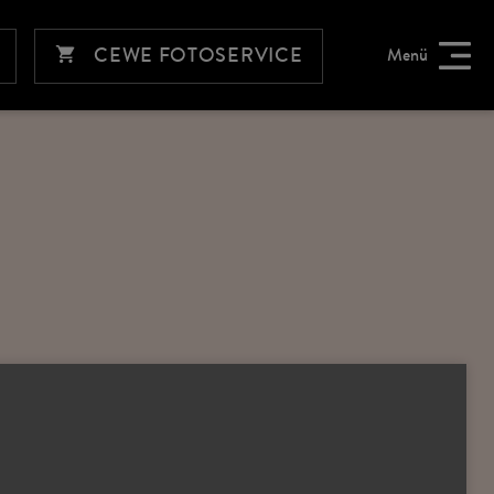
CEWE FOTOSERVICE
Menü