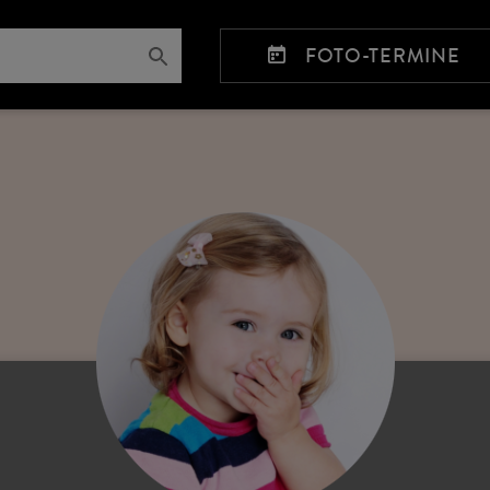
FOTO-TERMINE