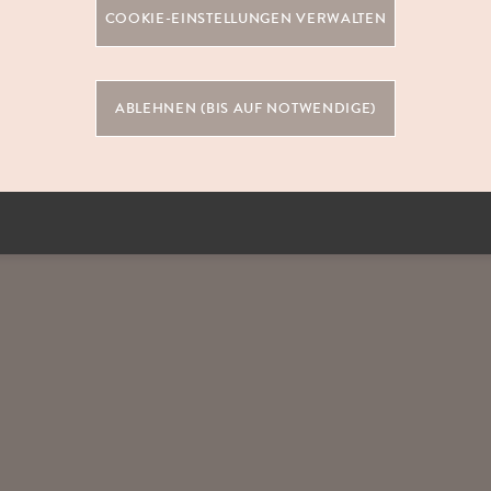
COOKIE-EINSTELLUNGEN VERWALTEN
ZUR STUDIOSUCHE
ABLEHNEN (BIS AUF NOTWENDIGE)