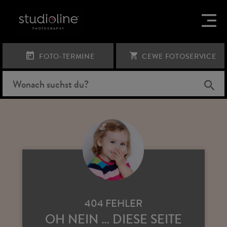
FOTO-TERMINE
CEWE FOTOSERVICE
404 FEHLER
OH NEIN … DIESE SEITE