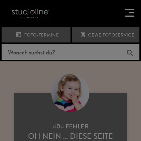
FOTO-TERMINE
CEWE FOTOSERVICE
404 FEHLER
OH NEIN … DIESE SEITE