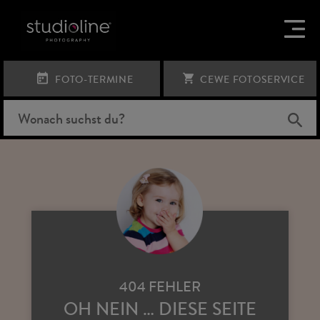
FOTO-TERMINE
CEWE FOTOSERVICE
404 FEHLER
OH NEIN … DIESE SEITE