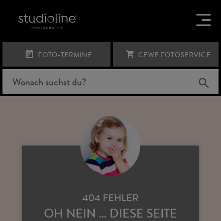
FOTO-TERMINE
CEWE FOTOSERVICE
404 FEHLER
OH NEIN … DIESE SEITE