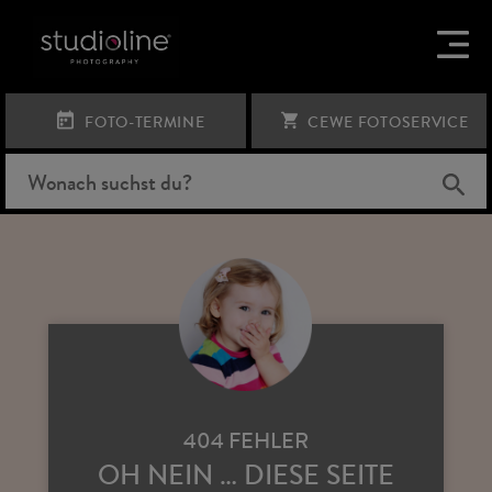
FOTO-TERMINE
CEWE FOTOSERVICE
404 FEHLER
OH NEIN … DIESE SEITE