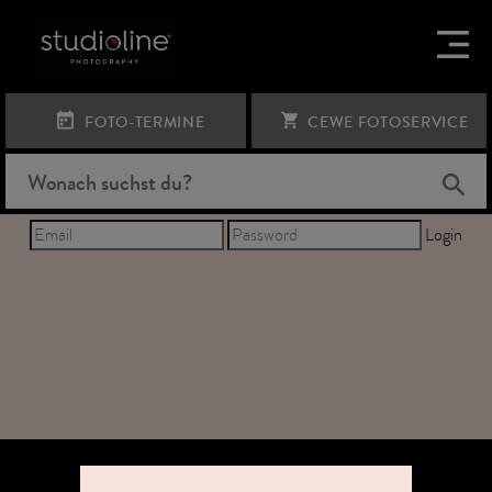
FOTO-TERMINE
CEWE FOTOSERVICE
Login