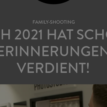
FAMILY-SHOOTING
H 2021 HAT SC
ERINNERUNGE
VERDIENT!