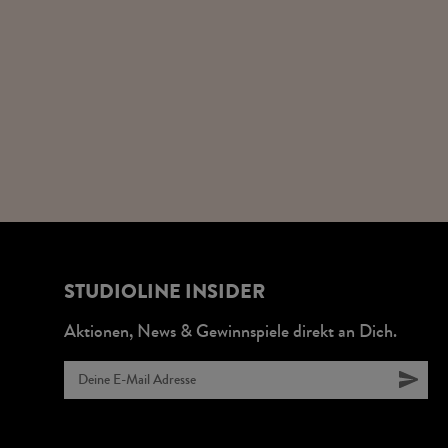
STUDIOLINE INSIDER
Aktionen, News & Gewinnspiele direkt an Dich.