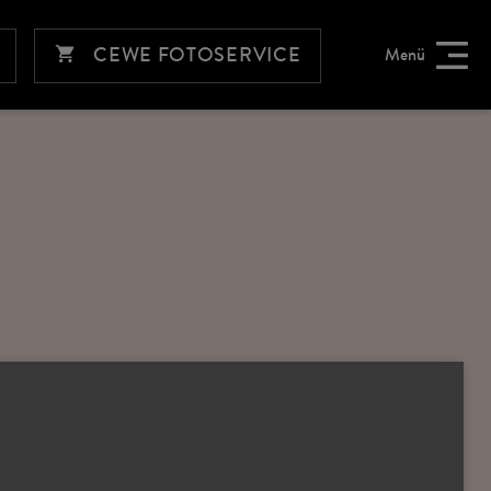
CEWE FOTOSERVICE
Menü