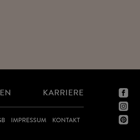
NEN
KARRIERE
GB
IMPRESSUM
KONTAKT