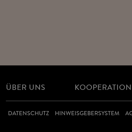
ÜBER UNS
KOOPERATIO
DATENSCHUTZ
HINWEISGEBERSYSTEM
A