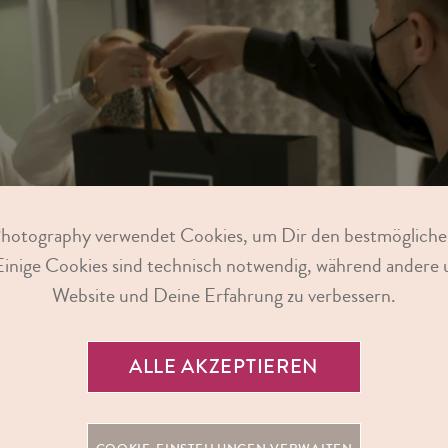
Photography verwendet Cookies, um Dir den bestmögliche
Einige Cookies sind technisch notwendig, während andere u
Website und Deine Erfahrung zu verbessern.
ALLE AKZEPTIEREN