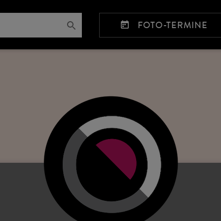
FOTO-TERMINE