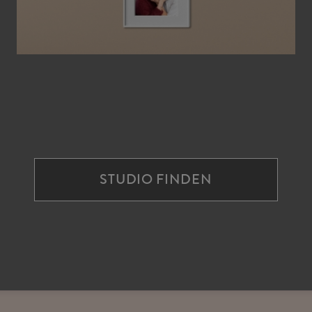
STUDIO FINDEN