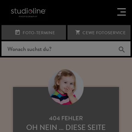
FOTO-TERMINE
CEWE FOTOSERVICE
404 FEHLER
OH NEIN … DIESE SEITE