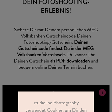
DEIN FOTOSHOOTING-
ERLEBNIS!
Sichere Dir mit Deinem persönlichen MEG
Volksbanken Gutscheincode Deinen
Fotoshooting-Gutschein.
Deinen
Gutscheincode findest Du in der MEG
Volksbanken Vorteilswelt.
Du kannst Dir
Deinen Gutschein
als PDF downloaden
und
bequem online Deinen Termin buchen.
studioline Photography
verwendet Cookies, um Dir den