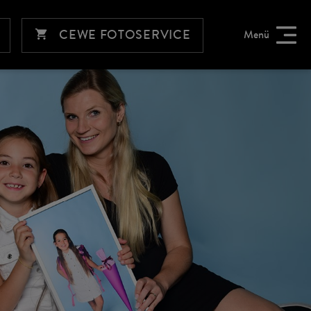
CEWE FOTOSERVICE
Menü