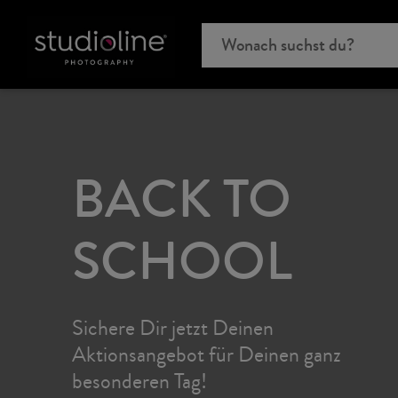
BACK TO
SCHOOL
Sichere Dir jetzt Deinen
Aktionsangebot für Deinen ganz
besonderen Tag!