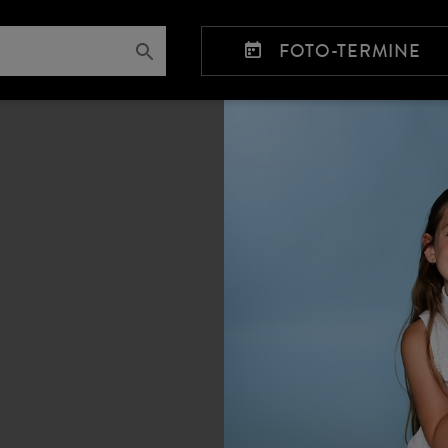
FOTO-TERMINE