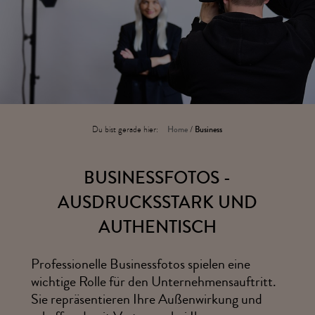
Du bist gerade hier:
Home
/
Business
BUSINESSFOTOS -
AUSDRUCKSSTARK UND
AUTHENTISCH
Professionelle Businessfotos spielen eine
wichtige Rolle für den Unternehmensauftritt.
Sie repräsentieren Ihre Außenwirkung und