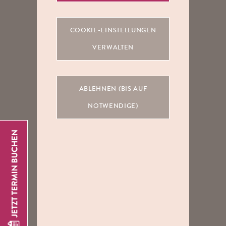
COOKIE-EINSTELLUNGEN
VERWALTEN
ABLEHNEN (BIS AUF
NOTWENDIGE)