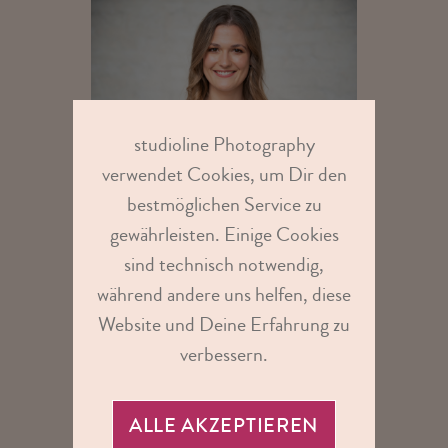
studioline Photography
verwendet Cookies, um Dir den
bestmöglichen Service zu
gewährleisten. Einige Cookies
sind technisch notwendig,
während andere uns helfen, diese
Website und Deine Erfahrung zu
verbessern.
ALLE AKZEPTIEREN