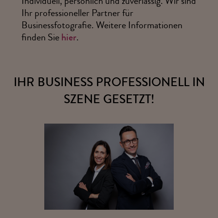
Individuell, persönlich und zuverlässig. Wir sind
Ihr professioneller Partner für
Businessfotografie. Weitere Informationen
finden Sie
hier
.
IHR BUSINESS PROFESSIONELL IN
SZENE GESETZT!