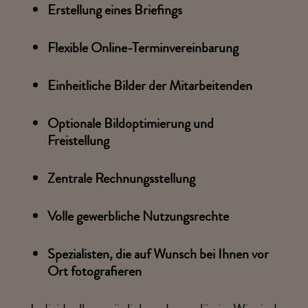
Erstellung eines Briefings
Flexible Online-Terminvereinbarung
Einheitliche Bilder der Mitarbeitenden
Optionale Bildoptimierung und
Freistellung
Zentrale Rechnungsstellung
Volle gewerbliche Nutzungsrechte
Spezialisten, die auf Wunsch bei Ihnen vor
Ort fotografieren