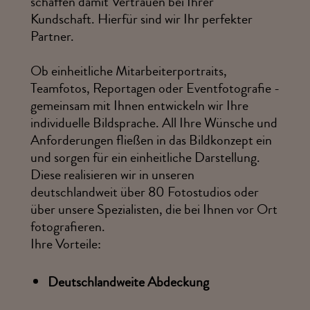
schaffen damit Vertrauen bei Ihrer
Kundschaft. Hierfür sind wir Ihr perfekter
Partner.
Ob einheitliche Mitarbeiterportraits,
Teamfotos, Reportagen oder Eventfotografie -
gemeinsam mit Ihnen entwickeln wir Ihre
individuelle Bildsprache. All Ihre Wünsche und
Anforderungen fließen in das Bildkonzept ein
und sorgen für ein einheitliche Darstellung.
Diese realisieren wir in unseren
deutschlandweit über 80 Fotostudios oder
über unsere Spezialisten, die bei Ihnen vor Ort
fotografieren.
Ihre Vorteile:
Deutschlandweite Abdeckung