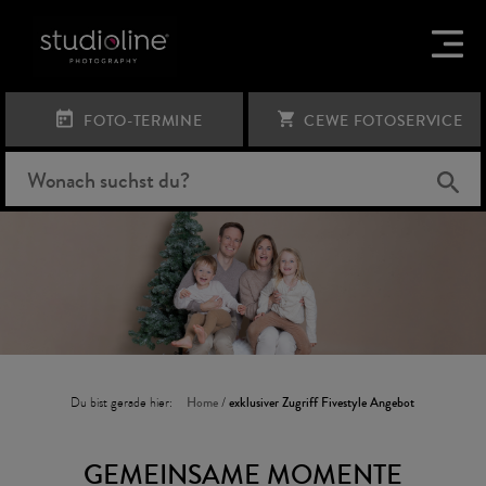
FOTO-TERMINE
CEWE FOTOSERVICE
Du bist gerade hier:
Home
/
exklusiver Zugriff Fivestyle Angebot
GEMEINSAME MOMENTE