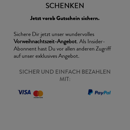
SCHENKEN
Jetzt vorab Gutschein sichern.
Sichere Dir jetzt unser wundervolles
Vorweihnachtszeit-Angebot
. Als Insider-
Abonnent hast Du vor allen anderen Zugriff
auf unser exklusives Angebot.
SICHER UND EINFACH BEZAHLEN
MIT: