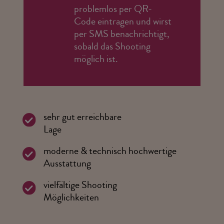
problemlos per QR-
Code eintragen und wirst
per SMS benachrichtigt,
sobald das Shooting
möglich ist.
sehr gut erreichbare
Lage
moderne & technisch hochwertige
Ausstattung
vielfältige Shooting
Möglichkeiten