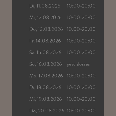
Di, 11.08.2026
10:00-20:00
Mi, 12.08.2026
10:00-20:00
Do, 13.08.2026
10:00-20:00
Fr, 14.08.2026
10:00-20:00
Sa, 15.08.2026
10:00-20:00
So, 16.08.2026
geschlossen
Mo, 17.08.2026
10:00-20:00
Di, 18.08.2026
10:00-20:00
Mi, 19.08.2026
10:00-20:00
Do, 20.08.2026
10:00-20:00