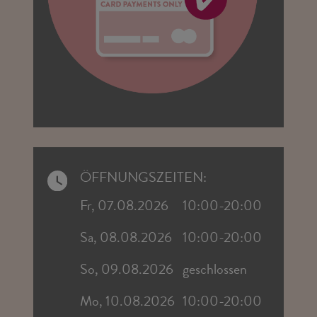
ÖFFNUNGSZEITEN:
Fr, 07.08.2026
10:00-20:00
Sa, 08.08.2026
10:00-20:00
So, 09.08.2026
geschlossen
Mo, 10.08.2026
10:00-20:00