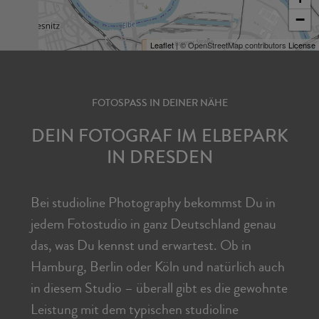
−
Leaflet
| © OpenStreetMap contributors
License
FOTOSPASS IN DEINER NÄHE
DEIN FOTOGRAF IM ELBEPARK
IN DRESDEN
Bei studioline Photography bekommst Du in
jedem Fotostudio in ganz Deutschland genau
das, was Du kennst und erwartest. Ob in
Hamburg, Berlin oder Köln und natürlich auch
in diesem Studio – überall gibt es die gewohnte
Leistung mit dem typischen studioline