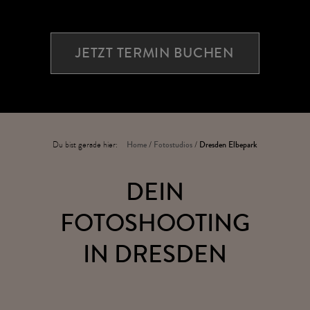
JETZT TERMIN BUCHEN
Du bist gerade hier:
Home
/
Fotostudios
/
Dresden Elbepark
DEIN
FOTOSHOOTING
IN DRESDEN