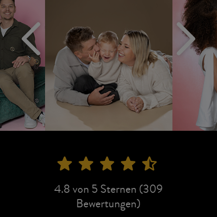
4.8 von 5 Sternen (309
Bewertungen)