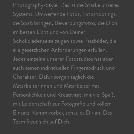
Photography-Style. Das ist die Stärke unseres
Systems. Umwerfende Fotos, Fotoshootings,
die Spaß bringen, Bewerbungsfotos, die Dich
im besten Licht und von Deiner
Schokoladenseite zeigen sowie Passbilder, die
alle gesetzlichen Anforderungen erfüllen.
Jedes einzelne unserer Fotostudios hat aber
auch seinen individuellen Fingerabdruck und
Charakter. Dafür sorgen täglich die
Mitarbeiterinnen und Mitarbeiter mit
Persönlichkeit und Kreativität, mit viel Spaß,
mit Leidenschaft zur Fotografie und vollem
Einsatz. Komm vorbei, schau es Dir an. Das
Team freut sich auf Dich!