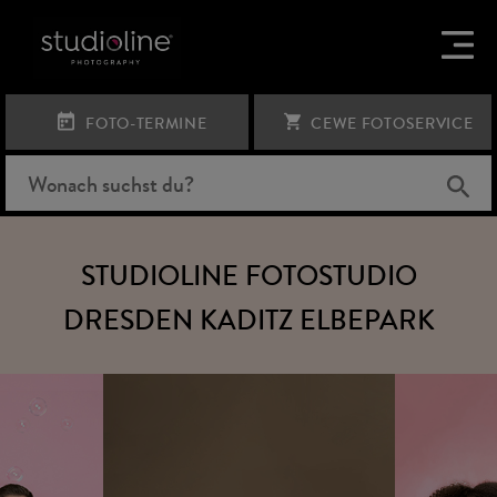
FOTO-TERMINE
CEWE FOTOSERVICE
STUDIOLINE FOTOSTUDIO
DRESDEN KADITZ ELBEPARK