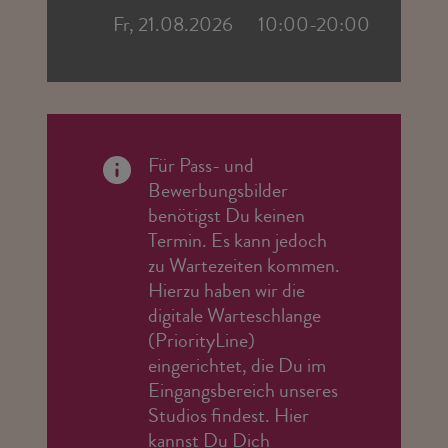
Fr, 21.08.2026
10:00-20:00
Für Pass- und
Bewerbungsbilder
benötigst Du keinen
Termin. Es kann jedoch
zu Wartezeiten kommen.
Hierzu haben wir die
digitale Warteschlange
(PriorityLine)
eingerichtet, die Du im
Eingangsbereich unseres
Studios findest. Hier
kannst Du Dich