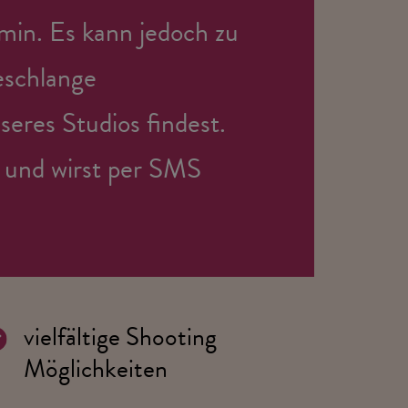
min. Es kann jedoch zu
eschlange
seres Studios findest.
 und wirst per SMS
vielfältige Shooting
Möglichkeiten