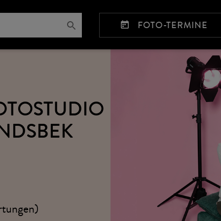
FOTO-TERMINE
FOTOSTUDIO
NDSBEK
rtungen)