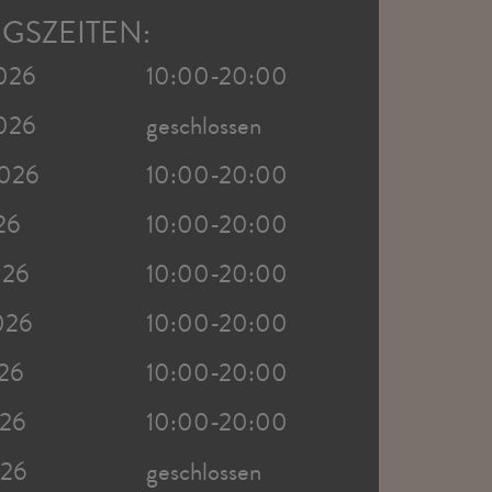
GSZEITEN:
2026
10:00-20:00
2026
geschlossen
2026
10:00-20:00
26
10:00-20:00
026
10:00-20:00
026
10:00-20:00
026
10:00-20:00
026
10:00-20:00
026
geschlossen