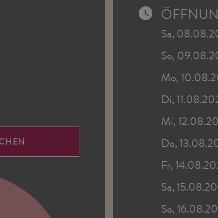
ÖFFNUN
Sa, 08.08.
So, 09.08.
Mo, 10.08.
Di, 11.08.20
Mi, 12.08.2
UCHEN
Do, 13.08.2
Fr, 14.08.2
Sa, 15.08.2
So, 16.08.2