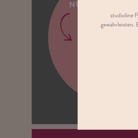
studioline 
gewährleisten. 