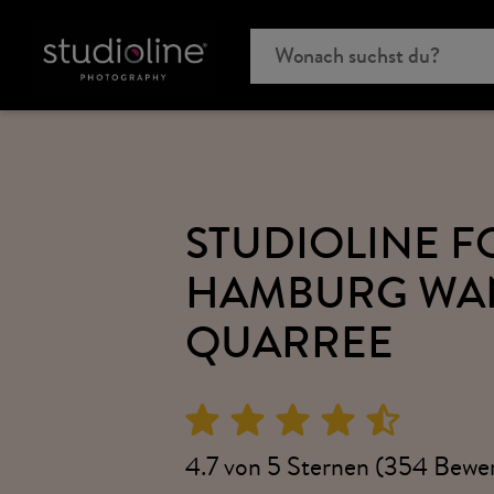
STUDIOLINE 
HAMBURG WA
QUARREE
4.7 von 5 Sternen (354 Bewe