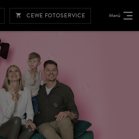
CEWE FOTOSERVICE
Menü