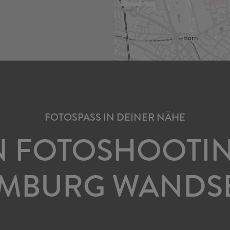
FOTOSPASS IN DEINER NÄHE
N FOTOSHOOTIN
MBURG WANDS