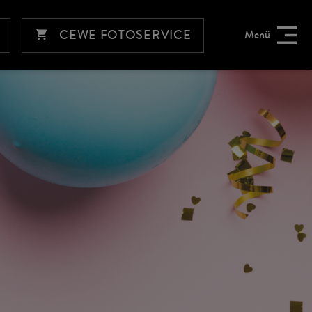
CEWE FOTOSERVICE
Menü