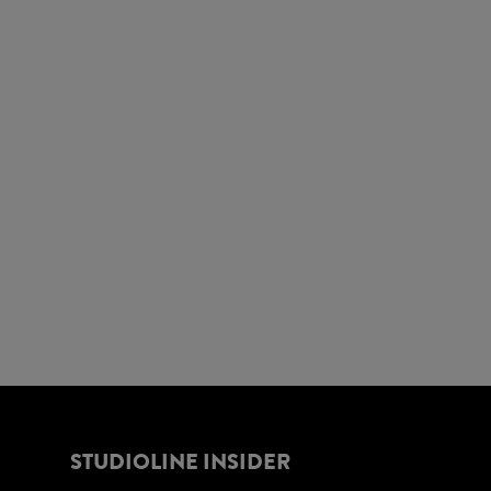
STUDIOLINE INSIDER