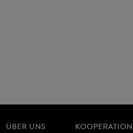
ÜBER UNS
KOOPERATIO