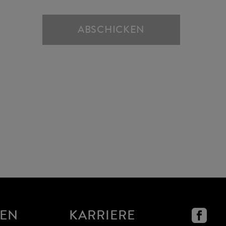
ABSCHICKEN
NEN
KARRIERE