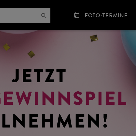
FOTO-TERMINE