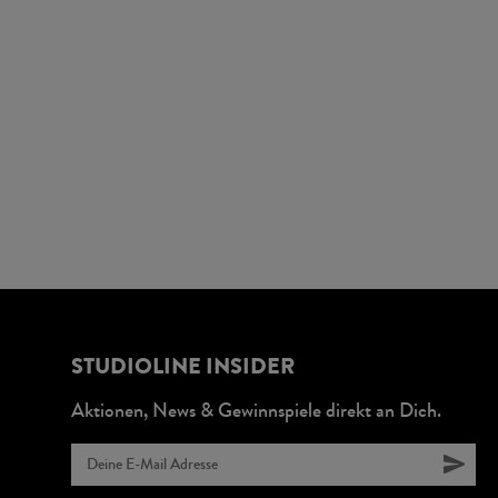
STUDIOLINE INSIDER
Aktionen, News & Gewinnspiele direkt an Dich.