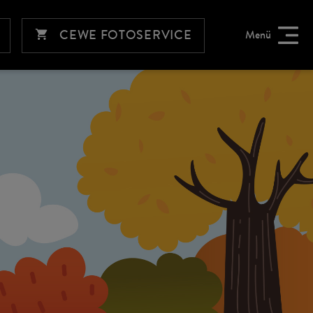
CEWE FOTOSERVICE
Menü