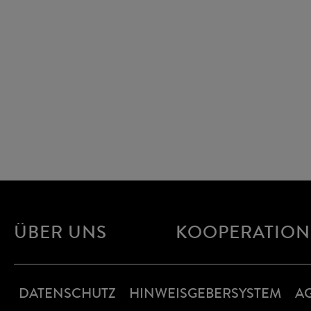
ÜBER UNS
KOOPERATIO
DATENSCHUTZ
HINWEISGEBERSYSTEM
A