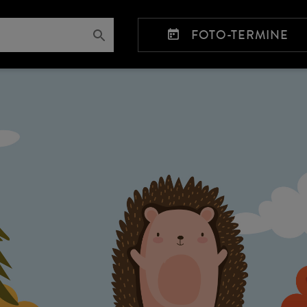
FOTO-TERMINE