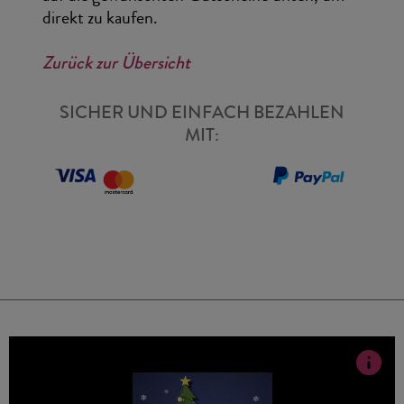
direkt zu kaufen.
Zurück zur Übersicht
SICHER UND EINFACH BEZAHLEN
MIT: