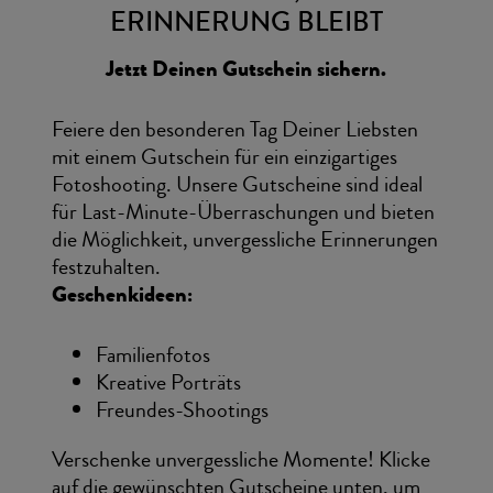
ERINNERUNG BLEIBT
Jetzt Deinen Gutschein sichern.
Feiere den besonderen Tag Deiner Liebsten
mit einem Gutschein für ein einzigartiges
Fotoshooting. Unsere Gutscheine sind ideal
für Last-Minute-Überraschungen und bieten
die Möglichkeit, unvergessliche Erinnerungen
festzuhalten.
Geschenkideen:
Familienfotos
Kreative Porträts
Freundes-Shootings
Verschenke unvergessliche Momente! Klicke
auf die gewünschten Gutscheine unten, um