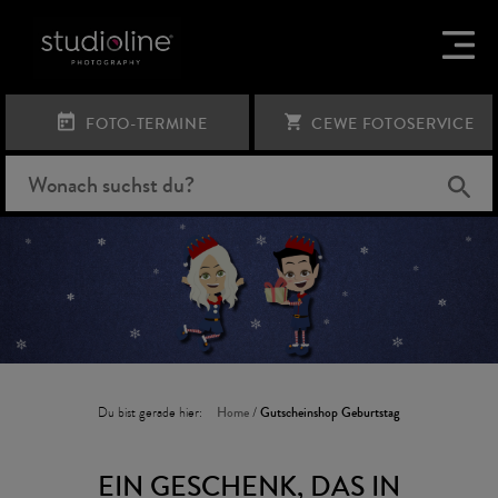
FOTO-TERMINE
CEWE FOTOSERVICE
Du bist gerade hier:
Home
/
Gutscheinshop Geburtstag
EIN GESCHENK, DAS IN