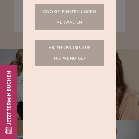
ABSCHICKEN
COOKIE-EINSTELLUNGEN
VERWALTEN
ABLEHNEN (BIS AUF
NOTWENDIGE)