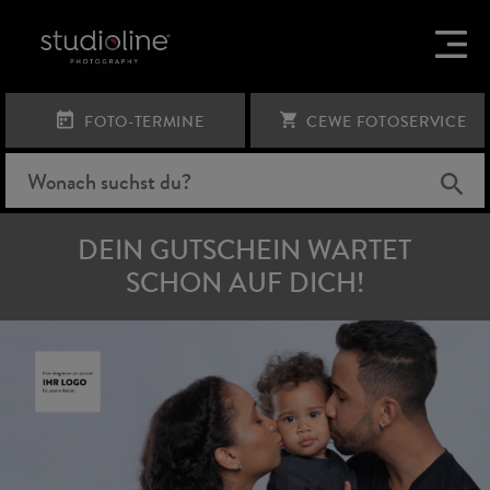
FOTO-TERMINE
CEWE FOTOSERVICE
DEIN GUTSCHEIN WARTET
SCHON AUF DICH!