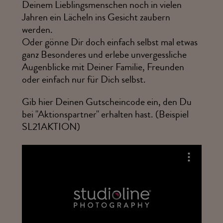
Deinem Lieblingsmenschen noch in vielen
Jahren ein Lächeln ins Gesicht zaubern
werden.
Oder gönne Dir doch einfach selbst mal etwas
ganz Besonderes und erlebe unvergessliche
Augenblicke mit Deiner Familie, Freunden
oder einfach nur für Dich selbst.
Gib hier Deinen Gutscheincode ein, den Du
bei "Aktionspartner" erhalten hast. (Beispiel
SL21AKTION)