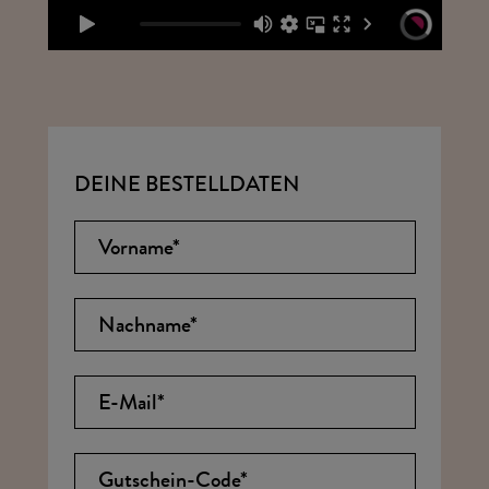
DEINE BESTELLDATEN