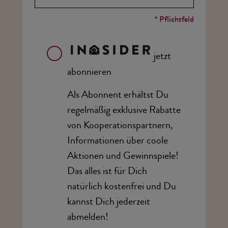
* Pflichtfeld
jetzt
abonnieren
Als Abonnent erhältst Du
regelmäßig exklusive Rabatte
von Kooperationspartnern,
Informationen über coole
Aktionen und Gewinnspiele!
Das alles ist für Dich
natürlich kostenfrei und Du
kannst Dich jederzeit
abmelden!