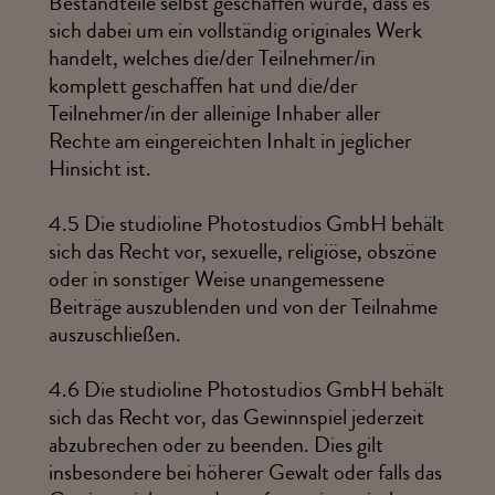
Bestandteile selbst geschaffen wurde, dass es
sich dabei um ein vollständig originales Werk
handelt, welches die/der Teilnehmer/in
komplett geschaffen hat und die/der
Teilnehmer/in der alleinige Inhaber aller
Rechte am eingereichten Inhalt in jeglicher
Hinsicht ist.
4.5
Die studioline Photostudios GmbH behält
sich das Recht vor, sexuelle, religiöse, obszöne
oder in sonstiger Weise unangemessene
Beiträge auszublenden und von der Teilnahme
auszuschließen.
4.6
Die studioline Photostudios GmbH behält
sich das Recht vor, das Gewinnspiel jederzeit
abzubrechen oder zu beenden. Dies gilt
insbesondere bei höherer Gewalt oder falls das