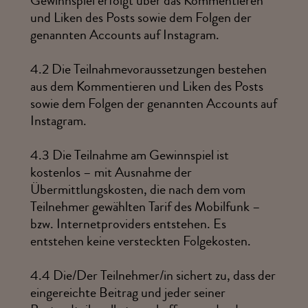
Gewinnspiel erfolgt über das Kommentieren
und Liken des Posts sowie dem Folgen der
genannten Accounts auf Instagram.
4.2
Die Teilnahmevoraussetzungen bestehen
aus dem Kommentieren und Liken des Posts
sowie dem Folgen der genannten Accounts auf
Instagram.
4.3
Die Teilnahme am Gewinnspiel ist
kostenlos – mit Ausnahme der
Übermittlungskosten, die nach dem vom
Teilnehmer gewählten Tarif des Mobilfunk –
bzw. Internetproviders entstehen. Es
entstehen keine versteckten Folgekosten.
4.4
Die/Der Teilnehmer/in sichert zu, dass der
eingereichte Beitrag und jeder seiner