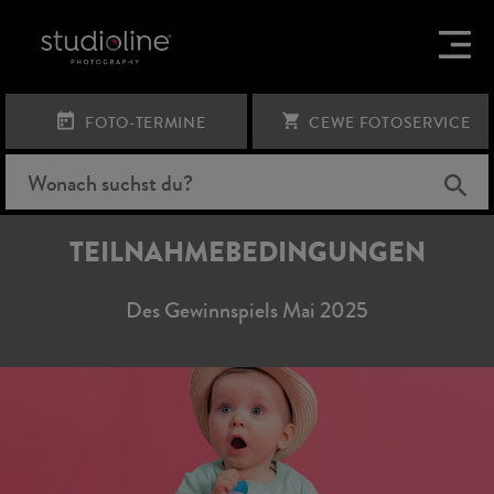
FOTO-TERMINE
CEWE FOTOSERVICE
TEILNAHMEBEDINGUNGEN
Des Gewinnspiels Mai 2025