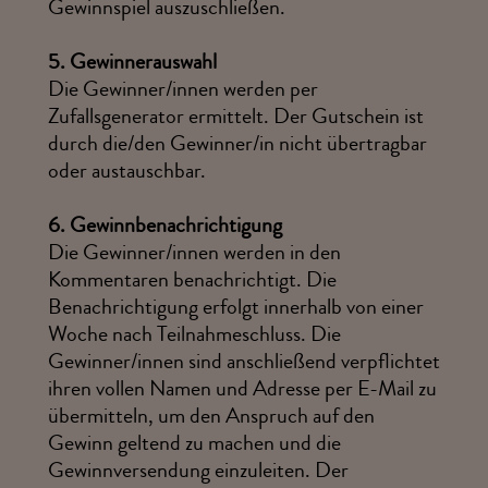
Gewinnspiel auszuschließen.
5.
Gewinnerauswahl
Die Gewinner/innen werden per
Zufallsgenerator ermittelt. Der Gutschein ist
durch die/den Gewinner/in nicht übertragbar
oder austauschbar.
6.
Gewinnbenachrichtigung
Die Gewinner/innen werden in den
Kommentaren benachrichtigt. Die
Benachrichtigung erfolgt innerhalb von einer
Woche nach Teilnahmeschluss. Die
Gewinner/innen sind anschließend verpflichtet
ihren vollen Namen und Adresse per E-Mail zu
übermitteln, um den Anspruch auf den
Gewinn geltend zu machen und die
Gewinnversendung einzuleiten. Der