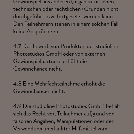
Gewinnspiel aus anderen (organisatorischen,
technischen oder rechtlichen) Gründen nicht
durchgeführt bzw. fortgesetzt werden kann.
Den Teilnehmern stehen in einem solchen Fall
keine Ansprüche zu.
4.7
Der Erwerb von Produkten der studioline
Photostudios GmbH oder von externen
Gewinnspielpartnern erhöht die
Gewinnchance nicht.
4.8
Eine Mehrfachteilnahme erhöht die
Gewinnchancen nicht.
4.9
Die studioline Photostudios GmbH behält
sich das Recht vor, Teilnehmer aufgrund von
falschen Angaben, Manipulationen oder der
Verwendung unerlaubter Hilfsmittel vom