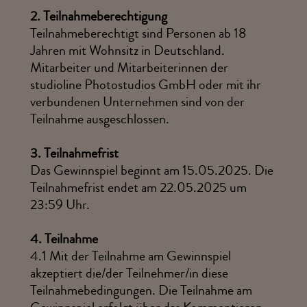
2.
Teilnahmeberechtigung
Teilnahmeberechtigt sind Personen ab 18
Jahren mit Wohnsitz in Deutschland.
Mitarbeiter und Mitarbeiterinnen der
studioline Photostudios GmbH oder mit ihr
verbundenen Unternehmen sind von der
Teilnahme ausgeschlossen.
3.
Teilnahmefrist
Das Gewinnspiel beginnt am 15.05.2025. Die
Teilnahmefrist endet am 22.05.2025 um
23:59 Uhr.
4.
Teilnahme
4.1
Mit der Teilnahme am Gewinnspiel
akzeptiert die/der Teilnehmer/in diese
Teilnahmebedingungen. Die Teilnahme am