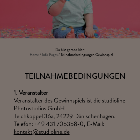
Du bist gerade hier:
Home
/
Info Pages
/
Teilnahmebedingungen Gewinnspiel
TEILNAHMEBEDINGUNGEN
1.
Veranstalter
Veranstalter des Gewinnspiels ist die studioline
Photostudios GmbH
Teichkoppel 36a, 24229 Dänischenhagen.
Telefon: +49 431 705358-0, E-Mail:
kontakt@studioline.de