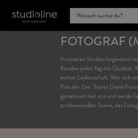
FOTOGRAF (
In unseren Studios begeistern w
Kunden jeden Tag mit Qualität, K
echter Leidenschaft. Wer sich en
Puls der Zeit. Starte Deine Foto
gemeinsam mit uns und werde Tei
professionellen Teams, das Fotogr