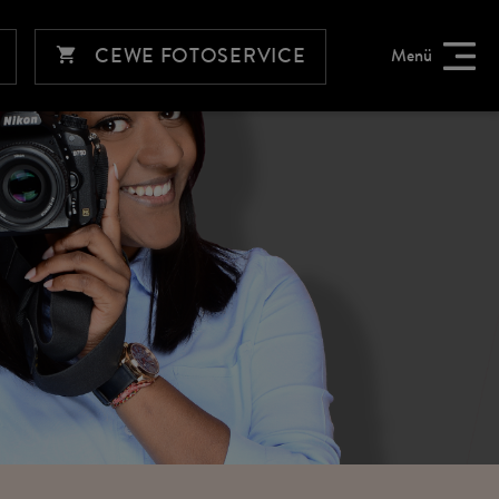
CEWE FOTOSERVICE
Menü