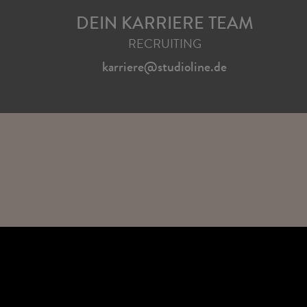
DEIN KARRIERE TEAM
RECRUITING
karriere@studioline.de