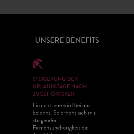
UNSERE BENEFITS
STEIGERUNG DER
URLAUBSTAGE NACH
ZUGEHÖRIGKEIT
Firmentreue wird bei uns
belohnt. So erhöht sich mit
steigender
Firmenzugehörigkeit die