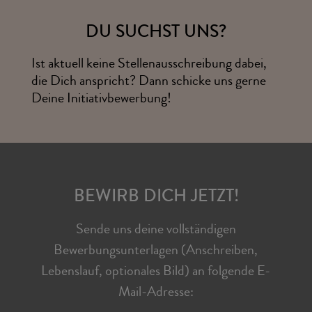
DU SUCHST UNS?
Ist aktuell keine Stellenausschreibung dabei,
die Dich anspricht? Dann schicke uns gerne
Deine Initiativbewerbung!
BEWIRB DICH JETZT!
Sende uns deine vollständigen
Bewerbungsunterlagen (Anschreiben,
Lebenslauf, optionales Bild) an folgende E-
Mail-Adresse: