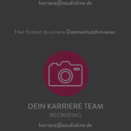
karriere@studioline.de
Hier findest du unsere
Datenschutzhinweise
.
DEIN KARRIERE TEAM
RECRUITING
karriere@studioline.de