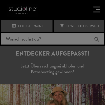
FOTO-TERMINE
CEWE FOTOSERVICE
ENTDECKER AUFGEPASST!
Jetzt Überraschungsei abholen und
Fotoshooting gewinnen!