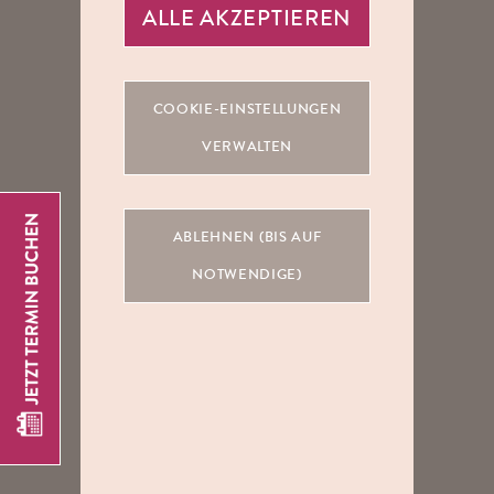
ALLE AKZEPTIEREN
COOKIE-EINSTELLUNGEN
VERWALTEN
ABLEHNEN (BIS AUF
NOTWENDIGE)