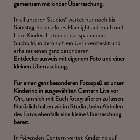
gemeinsam mit kinder Überraschung.
In all unseren Studios* wartet nur noch
bis
Samstag
ein absolutes Highlight auf Euch und
Eure Kinder. Entdeckt das spannende
Suchbild, in dem sich ein Ü-Ei versteckt und
erhaltet einen ganz besonderen
Entdeckerausweis mit eigenem Foto und einer
kleinen Überraschung.
Für einen ganz besonderen Fotospaß ist unser
Kinderino in ausgewählten Centern Live vor
Ort, um sich mit Euch fotografieren zu lassen.
Natürlich halten wir im Studio, beim Abholen
des Fotos ebenfalls eine kleine Überraschung
bereit.
In folgenden Centern wartet Kinderino auf