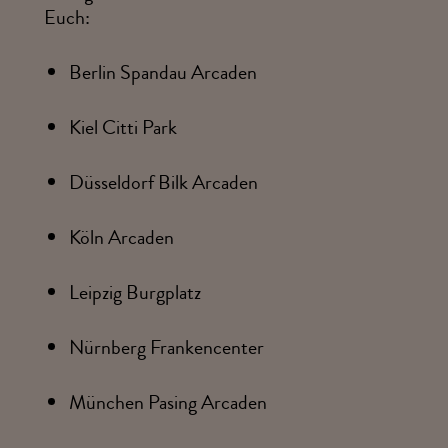
Euch:
Berlin Spandau Arcaden
Kiel Citti Park
Düsseldorf Bilk Arcaden
Köln Arcaden
Leipzig Burgplatz
Nürnberg Frankencenter
München Pasing Arcaden