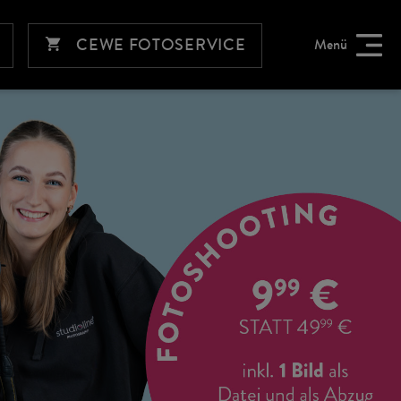
CEWE FOTOSERVICE
Menü