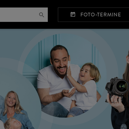
FOTO-TERMINE