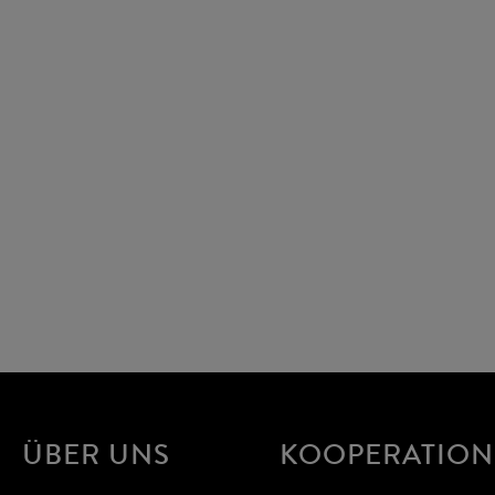
ÜBER UNS
KOOPERATIO