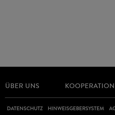
ÜBER UNS
KOOPERATIO
DATENSCHUTZ
HINWEISGEBERSYSTEM
A