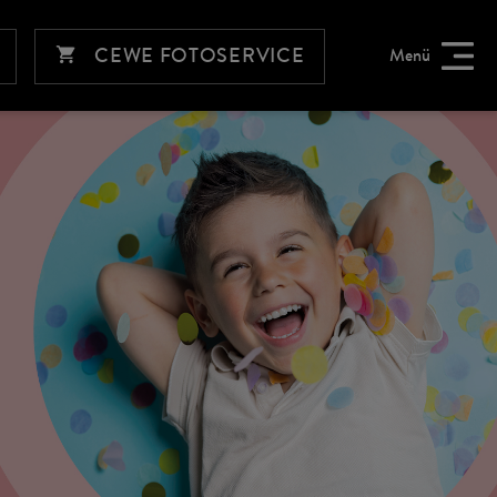
CEWE FOTOSERVICE
Menü