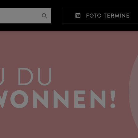
FOTO-TERMINE