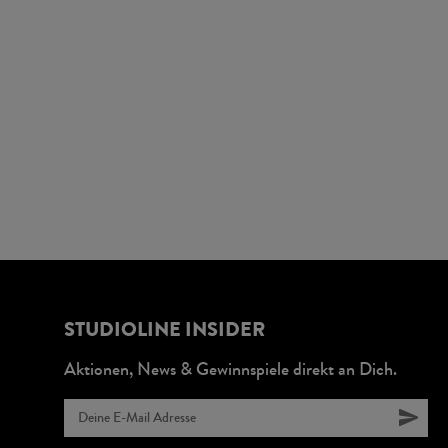
STUDIOLINE INSIDER
Aktionen, News & Gewinnspiele direkt an Dich.