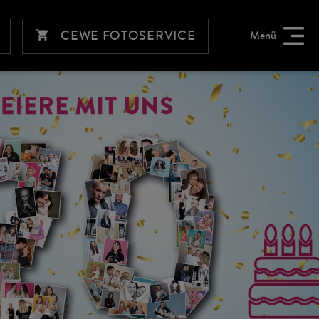
CEWE FOTOSERVICE
Menü