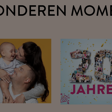
ONDEREN MOM