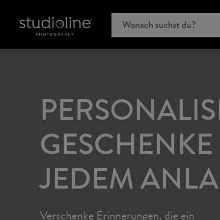
PERSONALIS
GESCHENKE
JEDEM ANLA
Verschenke Erinnerungen, die ein