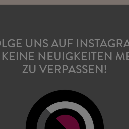
LGE UNS AUF INSTAGR
 KEINE NEUIGKEITEN M
ZU VERPASSEN!